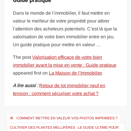
Guide pratique
Dans le monde de l’immobilier, il faut mettre en
valeur le meilleur de votre propriété pour attirer
l’attention des acheteurs potentiels. C’est là que la
valorisation de votre bien immobilier entre en jeu.
Un guide pratique pour mettre en valeur …
The post
Valorisation efficace de votre bien
immobilier avant la mise en vente : Guide pratique
appeared first on
La Maison de l’Immobilier
.
A lire aussi :
Retour de lot immobilier neuf en
tension : comment sécuriser votre achat ?
Navigation
COMMENT METTRE EN VALEUR VOS PHOTOS IMPRIMÉES ?
de
CULTIVER DES PLANTES MELLIFÈRES : LE GUIDE ULTIME POUR