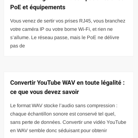
PoE et équipements
Vous venez de sertir vos prises RJ45, vous branchez
votre caméra IP ou votre borne Wi-Fi, et rien ne
s’allume. Le réseau passe, mais le PoE ne délivre
pas de
Convertir YouTube WAV en toute légalité :
ce que vous devez savoir
Le format WAV stocke l’audio sans compression :
chaque échantillon sonore est conservé tel quel,
sans perte de données. Convertir une vidéo YouTube
en WAV semble donc séduisant pour obtenir