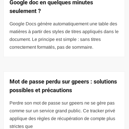
Google doc en quelques minutes
seulement ?
Google Docs génère automatiquement une table des
matières à partir des styles de titres appliqués dans le
document. Le principe est simple : sans titres
correctement formatés, pas de sommaire.
Mot de passe perdu sur gpeers : solutions
possibles et précautions
Perdre son mot de passe sur gpeers ne se gère pas
comme sur un service grand public. Ce tracker privé
applique des règles de récupération de compte plus
strictes que