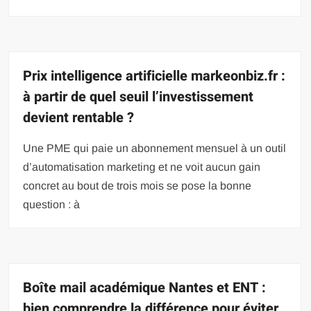
Prix intelligence artificielle markeonbiz.fr :
à partir de quel seuil l’investissement
devient rentable ?
Une PME qui paie un abonnement mensuel à un outil
d’automatisation marketing et ne voit aucun gain
concret au bout de trois mois se pose la bonne
question : à
Boîte mail académique Nantes et ENT :
bien comprendre la différence pour éviter