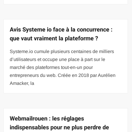
Avis Systeme io face à la concurrence :
que vaut vraiment la plateforme ?
Systeme.io cumule plusieurs centaines de milliers
d’utilisateurs et occupe une place à part sur le
marché des plateformes tout-en-un pour
entrepreneurs du web. Créée en 2018 par Aurélien
Amacker, la
Webmailrouen : les réglages
indispensables pour ne plus perdre de