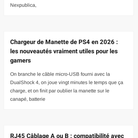
Nexpublica,
Chargeur de Manette de PS4 en 2026 :
les nouveautés vraiment utiles pour les
gamers
On branche le câble micro-USB fourni avec la
DualShock 4, on joue vingt minutes le temps que ça
charge, et on finit par oublier la manette sur le
canapé, batterie
RJ45 Câblage A ou B : compatibilité avec