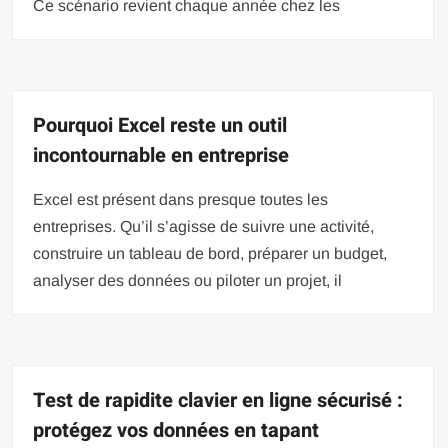
Ce scénario revient chaque année chez les
Pourquoi Excel reste un outil
incontournable en entreprise
Excel est présent dans presque toutes les
entreprises. Qu’il s’agisse de suivre une activité,
construire un tableau de bord, préparer un budget,
analyser des données ou piloter un projet, il
Test de rapidite clavier en ligne sécurisé :
protégez vos données en tapant