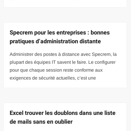
Specrem pour les entreprises : bonnes
pratiques d’administration distante
Administrer des postes à distance avec Specrem, la
plupart des équipes IT savent le faire. Le configurer
pour que chaque session reste conforme aux
exigences de sécurité actuelles, c’est une
Excel trouver les doublons dans une liste
de mails sans en oublier