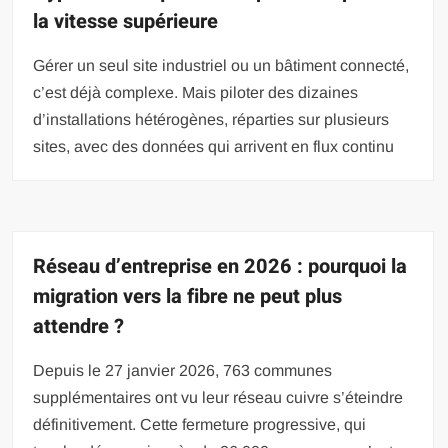
la vitesse supérieure
Gérer un seul site industriel ou un bâtiment connecté,
c’est déjà complexe. Mais piloter des dizaines
d’installations hétérogènes, réparties sur plusieurs
sites, avec des données qui arrivent en flux continu
Réseau d’entreprise en 2026 : pourquoi la
migration vers la fibre ne peut plus
attendre ?
Depuis le 27 janvier 2026, 763 communes
supplémentaires ont vu leur réseau cuivre s’éteindre
définitivement. Cette fermeture progressive, qui