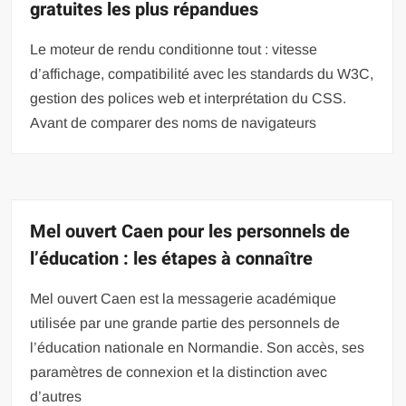
gratuites les plus répandues
Le moteur de rendu conditionne tout : vitesse
d’affichage, compatibilité avec les standards du W3C,
gestion des polices web et interprétation du CSS.
Avant de comparer des noms de navigateurs
Mel ouvert Caen pour les personnels de
l’éducation : les étapes à connaître
Mel ouvert Caen est la messagerie académique
utilisée par une grande partie des personnels de
l’éducation nationale en Normandie. Son accès, ses
paramètres de connexion et la distinction avec
d’autres