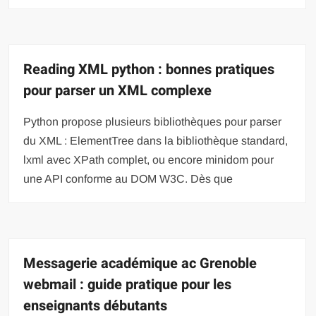
Reading XML python : bonnes pratiques
pour parser un XML complexe
Python propose plusieurs bibliothèques pour parser
du XML : ElementTree dans la bibliothèque standard,
lxml avec XPath complet, ou encore minidom pour
une API conforme au DOM W3C. Dès que
Messagerie académique ac Grenoble
webmail : guide pratique pour les
enseignants débutants