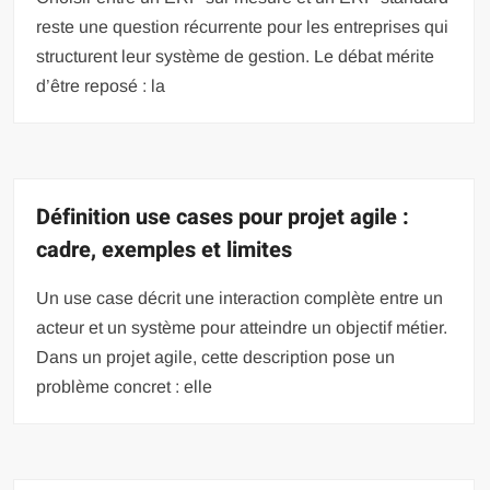
reste une question récurrente pour les entreprises qui
structurent leur système de gestion. Le débat mérite
d’être reposé : la
Définition use cases pour projet agile :
cadre, exemples et limites
Un use case décrit une interaction complète entre un
acteur et un système pour atteindre un objectif métier.
Dans un projet agile, cette description pose un
problème concret : elle