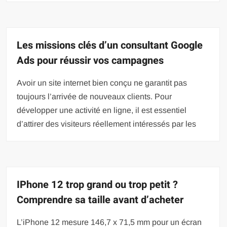
Les missions clés d’un consultant Google
Ads pour réussir vos campagnes
Avoir un site internet bien conçu ne garantit pas
toujours l’arrivée de nouveaux clients. Pour
développer une activité en ligne, il est essentiel
d’attirer des visiteurs réellement intéressés par les
IPhone 12 trop grand ou trop petit ?
Comprendre sa taille avant d’acheter
L’iPhone 12 mesure 146,7 x 71,5 mm pour un écran