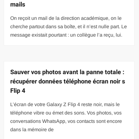
mails
On reçoit un mail de la direction académique, on le
cherche partout dans sa boîte, et il n’est nulle part. Le
message existait pourtant : un collègue l’a reçu, lui.
Sauver vos photos avant la panne totale :
récupérer données téléphone écran noir s
Flip 4
L’écran de votre Galaxy Z Flip 4 reste noir, mais le
téléphone vibre ou émet des sons. Vos photos, vos
conversations WhatsApp, vos contacts sont encore
dans la mémoire de