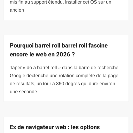
mis fin au support étendu. Installer cet OS sur un
ancien
Pourquoi barrel roll barrel roll fascine
encore le web en 2026 ?
Taper « do a barrel roll » dans la barre de recherche
Google déclenche une rotation complète de la page
de résultats, un tour à 360 degrés qui dure environ
une seconde.
Ex de navigateur web : les options