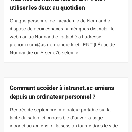
utiliser les deux au quotidien
Chaque personnel de l’académie de Normandie
dispose de deux espaces numériques distincts : le
webmail ac Normandie, rattaché à l’adresse
prenom.nom@ac-normandie.fr
, et l’ENT (l’Éduc de
Normandie ou Arsène76 selon le
Comment accéder à intranet.ac-amiens
depuis un ordinateur personnel ?
Rentrée de septembre, ordinateur portable sur la
table du salon, et impossible d’ouvrir la page
intranet.ac-amiens.fr : la session tourne dans le vide.