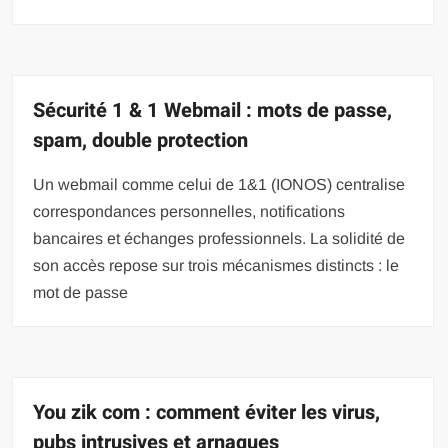
Sécurité 1 & 1 Webmail : mots de passe,
spam, double protection
Un webmail comme celui de 1&1 (IONOS) centralise
correspondances personnelles, notifications
bancaires et échanges professionnels. La solidité de
son accès repose sur trois mécanismes distincts : le
mot de passe
You zik com : comment éviter les virus,
pubs intrusives et arnaques