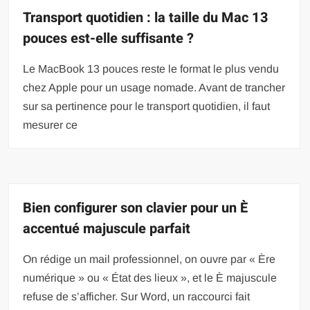
Transport quotidien : la taille du Mac 13
pouces est-elle suffisante ?
Le MacBook 13 pouces reste le format le plus vendu
chez Apple pour un usage nomade. Avant de trancher
sur sa pertinence pour le transport quotidien, il faut
mesurer ce
Bien configurer son clavier pour un È
accentué majuscule parfait
On rédige un mail professionnel, on ouvre par « Ère
numérique » ou « État des lieux », et le È majuscule
refuse de s’afficher. Sur Word, un raccourci fait