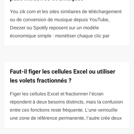
You zik com et les sites similaires de téléchargement
ou de conversion de musique depuis YouTube,
Deezer ou Spotify reposent sur un modèle
économique simple : monétiser chaque clic par
Faut-il figer les cellules Excel ou utiliser
les volets fractionnés ?
Figer les cellules Excel et fractionner l’écran
répondent à deux besoins distincts, mais la confusion
entre ces fonctions reste fréquente. L’une verrouille
une zone de référence permanente, l’autre crée deux