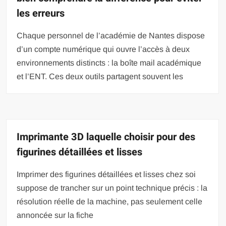
les erreurs
Chaque personnel de l’académie de Nantes dispose
d’un compte numérique qui ouvre l’accès à deux
environnements distincts : la boîte mail académique
et l’ENT. Ces deux outils partagent souvent les
Imprimante 3D laquelle choisir pour des
figurines détaillées et lisses
Imprimer des figurines détaillées et lisses chez soi
suppose de trancher sur un point technique précis : la
résolution réelle de la machine, pas seulement celle
annoncée sur la fiche