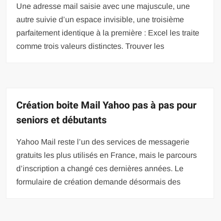
Une adresse mail saisie avec une majuscule, une
autre suivie d’un espace invisible, une troisième
parfaitement identique à la première : Excel les traite
comme trois valeurs distinctes. Trouver les
Création boite Mail Yahoo pas à pas pour
seniors et débutants
Yahoo Mail reste l’un des services de messagerie
gratuits les plus utilisés en France, mais le parcours
d’inscription a changé ces dernières années. Le
formulaire de création demande désormais des