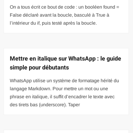
On a tous écrit ce bout de code : un booléen found =
False déclaré avant la boucle, basculé à True à
l’intérieur du if, puis testé après la boucle.
Mettre en italique sur WhatsApp : le guide
simple pour débutants
WhatsApp utilise un système de formatage hérité du
langage Markdown. Pour mettre un mot ou une
phrase en italique, il suffit d’encadrer le texte avec
des tirets bas (underscore). Taper