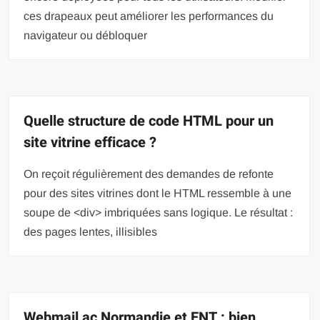
ces drapeaux peut améliorer les performances du
navigateur ou débloquer
Quelle structure de code HTML pour un
site vitrine efficace ?
On reçoit régulièrement des demandes de refonte
pour des sites vitrines dont le HTML ressemble à une
soupe de <div> imbriquées sans logique. Le résultat :
des pages lentes, illisibles
Webmail ac Normandie et ENT : bien