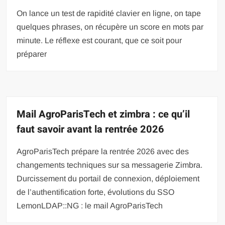
On lance un test de rapidité clavier en ligne, on tape
quelques phrases, on récupère un score en mots par
minute. Le réflexe est courant, que ce soit pour
préparer
Mail AgroParisTech et zimbra : ce qu’il
faut savoir avant la rentrée 2026
AgroParisTech prépare la rentrée 2026 avec des
changements techniques sur sa messagerie Zimbra.
Durcissement du portail de connexion, déploiement
de l’authentification forte, évolutions du SSO
LemonLDAP::NG : le mail AgroParisTech