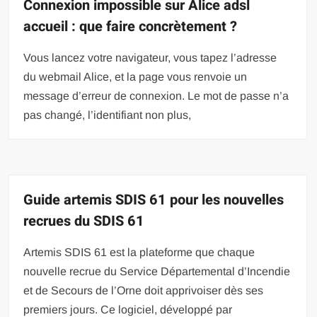
Connexion impossible sur Alice adsl
accueil : que faire concrètement ?
Vous lancez votre navigateur, vous tapez l’adresse
du webmail Alice, et la page vous renvoie un
message d’erreur de connexion. Le mot de passe n’a
pas changé, l’identifiant non plus,
Guide artemis SDIS 61 pour les nouvelles
recrues du SDIS 61
Artemis SDIS 61 est la plateforme que chaque
nouvelle recrue du Service Départemental d’Incendie
et de Secours de l’Orne doit apprivoiser dès ses
premiers jours. Ce logiciel, développé par