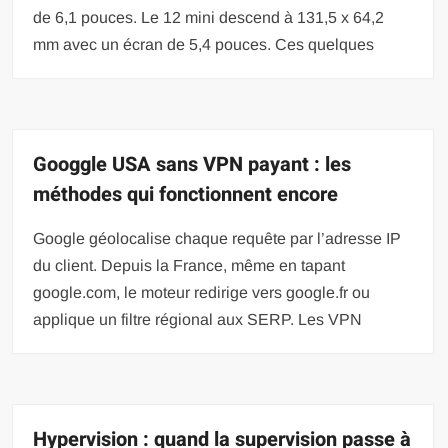
de 6,1 pouces. Le 12 mini descend à 131,5 x 64,2
mm avec un écran de 5,4 pouces. Ces quelques
Googgle USA sans VPN payant : les
méthodes qui fonctionnent encore
Google géolocalise chaque requête par l’adresse IP
du client. Depuis la France, même en tapant
google.com, le moteur redirige vers google.fr ou
applique un filtre régional aux SERP. Les VPN
Hypervision : quand la supervision passe à