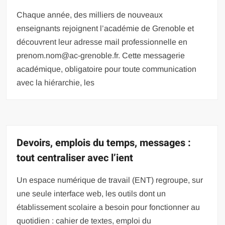
Chaque année, des milliers de nouveaux
enseignants rejoignent l’académie de Grenoble et
découvrent leur adresse mail professionnelle en
prenom.nom@ac-grenoble.fr
. Cette messagerie
académique, obligatoire pour toute communication
avec la hiérarchie, les
Devoirs, emplois du temps, messages :
tout centraliser avec l’ient
Un espace numérique de travail (ENT) regroupe, sur
une seule interface web, les outils dont un
établissement scolaire a besoin pour fonctionner au
quotidien : cahier de textes, emploi du