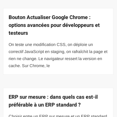
Bouton Actualiser Google Chrome :
options avancées pour développeurs et
testeurs
On teste une modification CSS, on déploie un
correctif JavaScript en staging, on rafraîchit la page et
rien ne change. Le navigateur ressert la version en
cache. Sur Chrome, le
ERP sur mesure : dans quels cas est-il
préférable à un ERP standard ?
Choisir entre un ERP sur mesure et un ERP standard