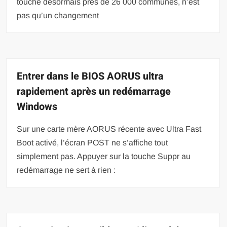
touche désormais près de 26 000 communes, n’est
pas qu’un changement
Entrer dans le BIOS AORUS ultra
rapidement après un redémarrage
Windows
Sur une carte mère AORUS récente avec Ultra Fast
Boot activé, l’écran POST ne s’affiche tout
simplement pas. Appuyer sur la touche Suppr au
redémarrage ne sert à rien :