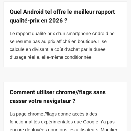
Quel Android tel offre le meilleur rapport
qualité-prix en 2026 ?
Le rapport qualité-prix d’un smartphone Android ne
se résume pas au prix affiché en boutique. Il se
calcule en divisant le coût d’achat par la durée
d’usage réelle, elle-même conditionnée
Comment utiliser chrome//flags sans
casser votre navigateur ?
La page chrome://flags donne accès à des
fonctionnalités expérimentales que Google n’a pas
encore déployées pour tous les utilisateurs. Modifier