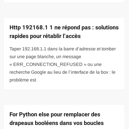
Http 192168.1 1 ne répond pas : solutions
rapides pour rétablir l’accès
Taper 192.168.1.1 dans la barre d’adresse et tomber
sur une page blanche, un message
« ERR_CONNECTION_REFUSED » ou une
recherche Google au lieu de l’interface de la box : le
problème est
For Python else pour remplacer des
drapeaux booléens dans vos boucles