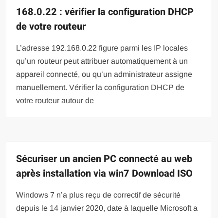
168.0.22 : vérifier la configuration DHCP
de votre routeur
L’adresse 192.168.0.22 figure parmi les IP locales
qu’un routeur peut attribuer automatiquement à un
appareil connecté, ou qu’un administrateur assigne
manuellement. Vérifier la configuration DHCP de
votre routeur autour de
Sécuriser un ancien PC connecté au web
après installation via win7 Download ISO
Windows 7 n’a plus reçu de correctif de sécurité
depuis le 14 janvier 2020, date à laquelle Microsoft a