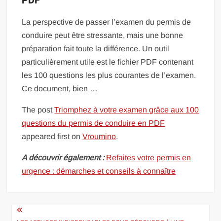
PDF
La perspective de passer l’examen du permis de
conduire peut être stressante, mais une bonne
préparation fait toute la différence. Un outil
particulièrement utile est le fichier PDF contenant
les 100 questions les plus courantes de l’examen.
Ce document, bien …
The post
Triomphez à votre examen grâce aux 100
questions du permis de conduire en PDF
appeared first on
Vroumino
.
A découvrir également :
Refaites votre permis en
urgence : démarches et conseils à connaître
Navigation