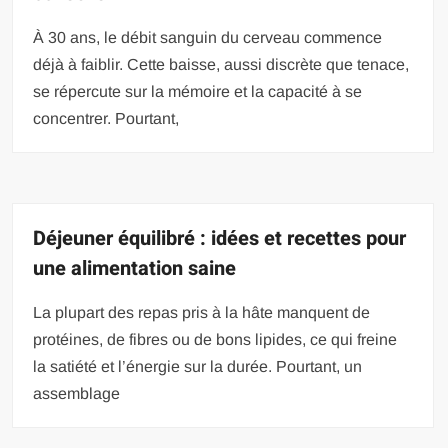
À 30 ans, le débit sanguin du cerveau commence
déjà à faiblir. Cette baisse, aussi discrète que tenace,
se répercute sur la mémoire et la capacité à se
concentrer. Pourtant,
Déjeuner équilibré : idées et recettes pour
une alimentation saine
La plupart des repas pris à la hâte manquent de
protéines, de fibres ou de bons lipides, ce qui freine
la satiété et l’énergie sur la durée. Pourtant, un
assemblage