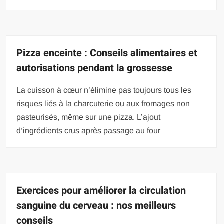
Pizza enceinte : Conseils alimentaires et
autorisations pendant la grossesse
La cuisson à cœur n’élimine pas toujours tous les
risques liés à la charcuterie ou aux fromages non
pasteurisés, même sur une pizza. L’ajout
d’ingrédients crus après passage au four
Exercices pour améliorer la circulation
sanguine du cerveau : nos meilleurs
conseils