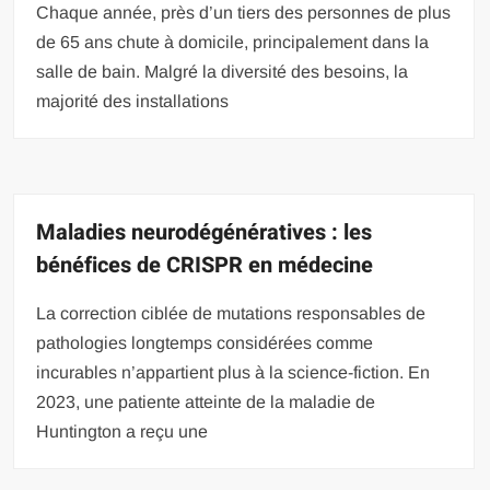
Chaque année, près d’un tiers des personnes de plus
de 65 ans chute à domicile, principalement dans la
salle de bain. Malgré la diversité des besoins, la
majorité des installations
Maladies neurodégénératives : les
bénéfices de CRISPR en médecine
La correction ciblée de mutations responsables de
pathologies longtemps considérées comme
incurables n’appartient plus à la science-fiction. En
2023, une patiente atteinte de la maladie de
Huntington a reçu une