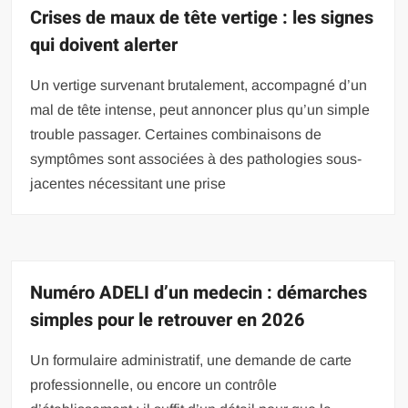
Crises de maux de tête vertige : les signes
qui doivent alerter
Un vertige survenant brutalement, accompagné d’un
mal de tête intense, peut annoncer plus qu’un simple
trouble passager. Certaines combinaisons de
symptômes sont associées à des pathologies sous-
jacentes nécessitant une prise
Numéro ADELI d’un medecin : démarches
simples pour le retrouver en 2026
Un formulaire administratif, une demande de carte
professionnelle, ou encore un contrôle