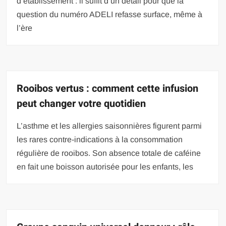
d’établissement : il suffit d’un détail pour que la
question du numéro ADELI refasse surface, même à
l’ère
Rooibos vertus : comment cette infusion
peut changer votre quotidien
L’asthme et les allergies saisonnières figurent parmi
les rares contre-indications à la consommation
régulière de rooibos. Son absence totale de caféine
en fait une boisson autorisée pour les enfants, les