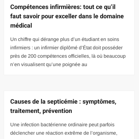
Compétences infirmières: tout ce qu’il
faut savoir pour exceller dans le domaine
médical
Un chiffre qui dérange plus d’un étudiant en soins
infirmiers : un infirmier diplômé d’État doit posséder
près de 200 compétences officielles, là où beaucoup
n’en visualisent qu’une poignée au
Causes de la septicémie : symptômes,
traitement, prévention
Une infection bactérienne ordinaire peut parfois
déclencher une réaction extrême de l’organisme,