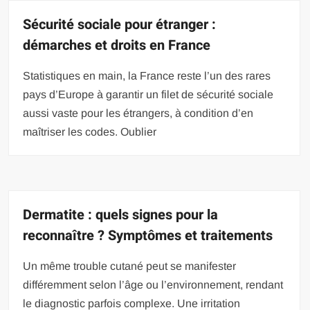
Sécurité sociale pour étranger :
démarches et droits en France
Statistiques en main, la France reste l’un des rares
pays d’Europe à garantir un filet de sécurité sociale
aussi vaste pour les étrangers, à condition d’en
maîtriser les codes. Oublier
Dermatite : quels signes pour la
reconnaître ? Symptômes et traitements
Un même trouble cutané peut se manifester
différemment selon l’âge ou l’environnement, rendant
le diagnostic parfois complexe. Une irritation