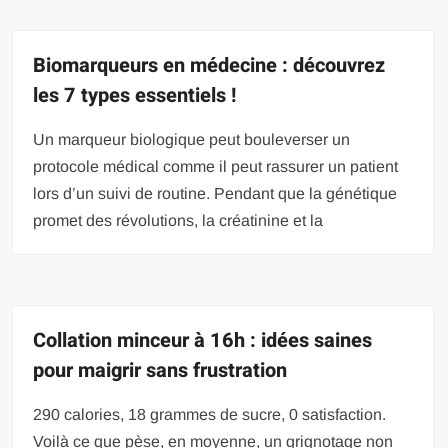
Biomarqueurs en médecine : découvrez
les 7 types essentiels !
Un marqueur biologique peut bouleverser un
protocole médical comme il peut rassurer un patient
lors d’un suivi de routine. Pendant que la génétique
promet des révolutions, la créatinine et la
Collation minceur à 16h : idées saines
pour maigrir sans frustration
290 calories, 18 grammes de sucre, 0 satisfaction.
Voilà ce que pèse, en moyenne, un grignotage non