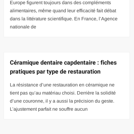
Europe figurent toujours dans des compléments
alimentaires, même quand leur efficacité fait débat
dans la littérature scientifique. En France, l’Agence
nationale de
Céramique dentaire capdentaire : fiches
pratiques par type de restauration
La résistance d’une restauration en céramique ne
tient pas qu’au matériau choisi. Derrière la solidité
d’une couronne, il y a aussi la précision du geste.
L’ajustement parfait ne souffre aucun