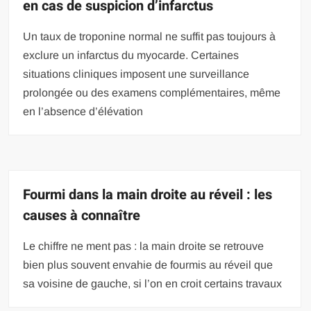
en cas de suspicion d’infarctus
Un taux de troponine normal ne suffit pas toujours à
exclure un infarctus du myocarde. Certaines
situations cliniques imposent une surveillance
prolongée ou des examens complémentaires, même
en l’absence d’élévation
Fourmi dans la main droite au réveil : les
causes à connaître
Le chiffre ne ment pas : la main droite se retrouve
bien plus souvent envahie de fourmis au réveil que
sa voisine de gauche, si l’on en croit certains travaux