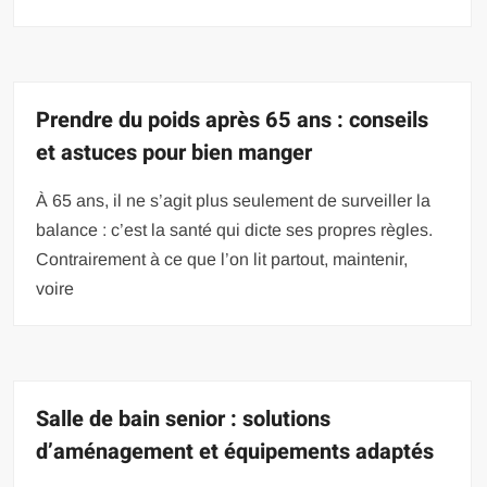
Prendre du poids après 65 ans : conseils
et astuces pour bien manger
À 65 ans, il ne s’agit plus seulement de surveiller la
balance : c’est la santé qui dicte ses propres règles.
Contrairement à ce que l’on lit partout, maintenir,
voire
Salle de bain senior : solutions
d’aménagement et équipements adaptés