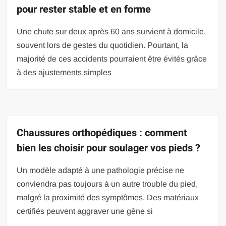
pour rester stable et en forme
Une chute sur deux après 60 ans survient à domicile,
souvent lors de gestes du quotidien. Pourtant, la
majorité de ces accidents pourraient être évités grâce
à des ajustements simples
Chaussures orthopédiques : comment
bien les choisir pour soulager vos pieds ?
Un modèle adapté à une pathologie précise ne
conviendra pas toujours à un autre trouble du pied,
malgré la proximité des symptômes. Des matériaux
certifiés peuvent aggraver une gêne si