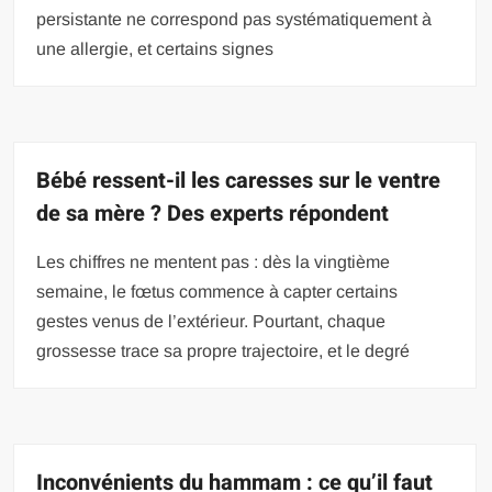
persistante ne correspond pas systématiquement à
une allergie, et certains signes
Bébé ressent-il les caresses sur le ventre
de sa mère ? Des experts répondent
Les chiffres ne mentent pas : dès la vingtième
semaine, le fœtus commence à capter certains
gestes venus de l’extérieur. Pourtant, chaque
grossesse trace sa propre trajectoire, et le degré
Inconvénients du hammam : ce qu’il faut