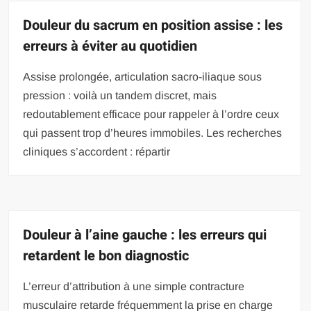
Douleur du sacrum en position assise : les
erreurs à éviter au quotidien
Assise prolongée, articulation sacro-iliaque sous
pression : voilà un tandem discret, mais
redoutablement efficace pour rappeler à l’ordre ceux
qui passent trop d’heures immobiles. Les recherches
cliniques s’accordent : répartir
Douleur à l’aine gauche : les erreurs qui
retardent le bon diagnostic
L’erreur d’attribution à une simple contracture
musculaire retarde fréquemment la prise en charge