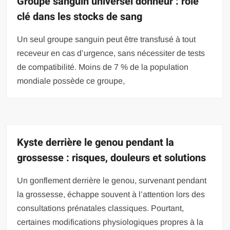
Groupe sanguin universel donneur : rôle
clé dans les stocks de sang
Un seul groupe sanguin peut être transfusé à tout
receveur en cas d’urgence, sans nécessiter de tests
de compatibilité. Moins de 7 % de la population
mondiale possède ce groupe,
Kyste derrière le genou pendant la
grossesse : risques, douleurs et solutions
Un gonflement derrière le genou, survenant pendant
la grossesse, échappe souvent à l’attention lors des
consultations prénatales classiques. Pourtant,
certaines modifications physiologiques propres à la