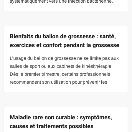
systématiquement vers une infection bactérienne.
Bienfaits du ballon de grossesse : santé,
exercices et confort pendant la grossesse
L’usage du ballon de grossesse ne se limite pas aux
salles de sport ou aux cabinets de kinésithérapie.
Dès le premier trimestre, certains professionnels
recommandent son utilisation pour prévenir les
Maladie rare non curable : symptômes,
causes et traitements possibles