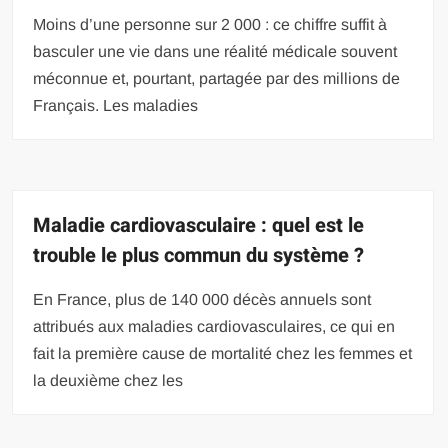
Moins d’une personne sur 2 000 : ce chiffre suffit à
basculer une vie dans une réalité médicale souvent
méconnue et, pourtant, partagée par des millions de
Français. Les maladies
Maladie cardiovasculaire : quel est le
trouble le plus commun du système ?
En France, plus de 140 000 décès annuels sont
attribués aux maladies cardiovasculaires, ce qui en
fait la première cause de mortalité chez les femmes et
la deuxième chez les