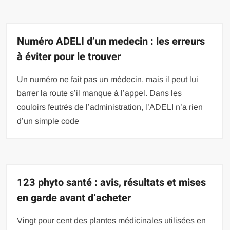
Numéro ADELI d’un medecin : les erreurs
à éviter pour le trouver
Un numéro ne fait pas un médecin, mais il peut lui
barrer la route s’il manque à l’appel. Dans les
couloirs feutrés de l’administration, l’ADELI n’a rien
d’un simple code
123 phyto santé : avis, résultats et mises
en garde avant d’acheter
Vingt pour cent des plantes médicinales utilisées en