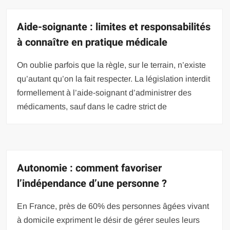
Aide-soignante : limites et responsabilités
à connaître en pratique médicale
On oublie parfois que la règle, sur le terrain, n’existe
qu’autant qu’on la fait respecter. La législation interdit
formellement à l’aide-soignant d’administrer des
médicaments, sauf dans le cadre strict de
Autonomie : comment favoriser
l’indépendance d’une personne ?
En France, près de 60% des personnes âgées vivant
à domicile expriment le désir de gérer seules leurs