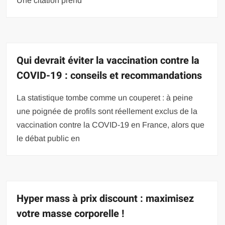
Une citation prend
Qui devrait éviter la vaccination contre la
COVID-19 : conseils et recommandations
La statistique tombe comme un couperet : à peine
une poignée de profils sont réellement exclus de la
vaccination contre la COVID-19 en France, alors que
le débat public en
Hyper mass à prix discount : maximisez
votre masse corporelle !