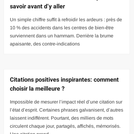
savoir avant d’y aller
Un simple chiffre suffit à refroidir les ardeurs : près de
10 % des accidents dans les centres de bien-être
surviennent dans un hammam. Derrière la brume
apaisante, des contre-indications
Citations positives inspirantes: comment
choisir la meilleure ?
Impossible de mesurer l’impact réel d’une citation sur
l’état d’esprit. Certaines phrases galvanisent, d’autres
laissent indifférent. Pourtant, des milliers de mots
circulent chaque jour, partagés, affichés, mémorisés.