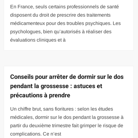
En France, seuls certains professionnels de santé
disposent du droit de prescrire des traitements
médicamenteux pour des troubles psychiques. Les
psychologues, bien qu’autorisés à réaliser des
évaluations cliniques et à
Conseils pour arrêter de dormir sur le dos
pendant la grossesse : astuces et
précautions à prendre
Un chiffre brut, sans fioritures : selon les études
médicales, dormir sur le dos pendant la grossesse à
partir du deuxième trimestre fait grimper le risque de
complications. Ce n’est