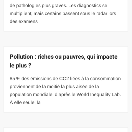
de pathologies plus graves. Les diagnostics se
multiplient, mais certains passent sous le radar lors
des examens
Pollution : riches ou pauvres, qui impacte
le plus ?
85 % des émissions de CO2 liées à la consommation
proviennent de la moitié la plus aisée de la
population mondiale, d’après le World Inequality Lab.
À elle seule, la