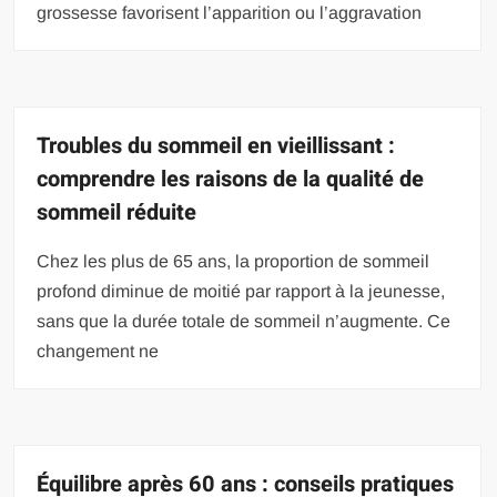
grossesse favorisent l’apparition ou l’aggravation
Troubles du sommeil en vieillissant :
comprendre les raisons de la qualité de
sommeil réduite
Chez les plus de 65 ans, la proportion de sommeil
profond diminue de moitié par rapport à la jeunesse,
sans que la durée totale de sommeil n’augmente. Ce
changement ne
Équilibre après 60 ans : conseils pratiques