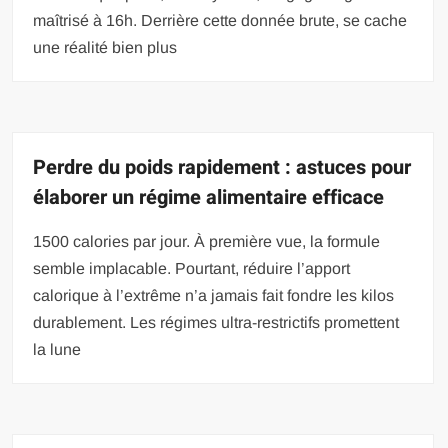
maîtrisé à 16h. Derrière cette donnée brute, se cache
une réalité bien plus
Perdre du poids rapidement : astuces pour
élaborer un régime alimentaire efficace
1500 calories par jour. À première vue, la formule
semble implacable. Pourtant, réduire l’apport
calorique à l’extrême n’a jamais fait fondre les kilos
durablement. Les régimes ultra-restrictifs promettent
la lune