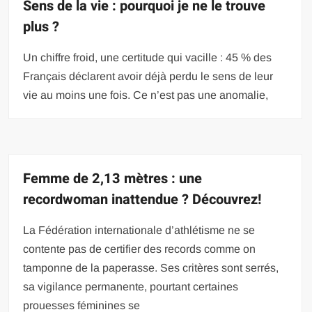
Sens de la vie : pourquoi je ne le trouve
plus ?
Un chiffre froid, une certitude qui vacille : 45 % des
Français déclarent avoir déjà perdu le sens de leur
vie au moins une fois. Ce n’est pas une anomalie,
Femme de 2,13 mètres : une
recordwoman inattendue ? Découvrez!
La Fédération internationale d’athlétisme ne se
contente pas de certifier des records comme on
tamponne de la paperasse. Ses critères sont serrés,
sa vigilance permanente, pourtant certaines
prouesses féminines se