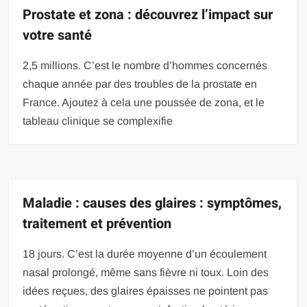
Prostate et zona : découvrez l’impact sur
votre santé
2,5 millions. C’est le nombre d’hommes concernés
chaque année par des troubles de la prostate en
France. Ajoutez à cela une poussée de zona, et le
tableau clinique se complexifie
Maladie : causes des glaires : symptômes,
traitement et prévention
18 jours. C’est la durée moyenne d’un écoulement
nasal prolongé, même sans fièvre ni toux. Loin des
idées reçues, des glaires épaisses ne pointent pas