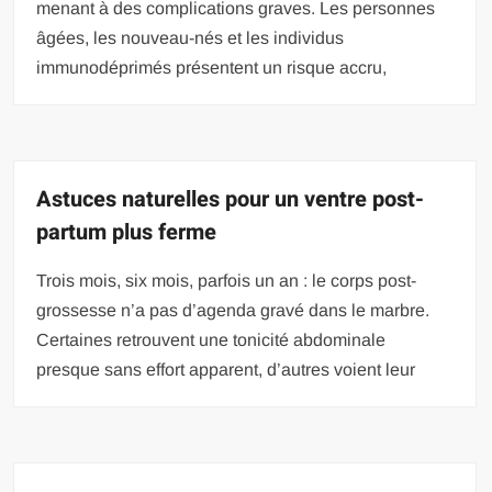
menant à des complications graves. Les personnes
âgées, les nouveau-nés et les individus
immunodéprimés présentent un risque accru,
Astuces naturelles pour un ventre post-
partum plus ferme
Trois mois, six mois, parfois un an : le corps post-
grossesse n’a pas d’agenda gravé dans le marbre.
Certaines retrouvent une tonicité abdominale
presque sans effort apparent, d’autres voient leur