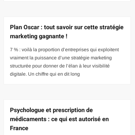
Plan Oscar : tout savoir sur cette stratégie
marketing gagnante !
7 % : voilà la proportion d’entreprises qui exploitent
vraiment la puissance d’une stratégie marketing
structurée pour donner de l’élan à leur visibilité
digitale. Un chiffre qui en dit long
Psychologue et prescription de
médicaments : ce qui est autorisé en
France