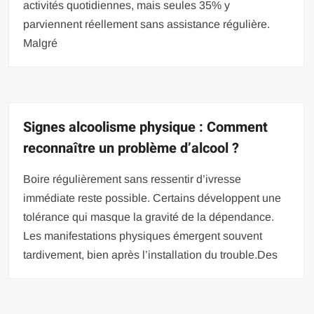
activités quotidiennes, mais seules 35% y
parviennent réellement sans assistance régulière.
Malgré
Signes alcoolisme physique : Comment
reconnaître un problème d’alcool ?
Boire régulièrement sans ressentir d’ivresse
immédiate reste possible. Certains développent une
tolérance qui masque la gravité de la dépendance.
Les manifestations physiques émergent souvent
tardivement, bien après l’installation du trouble.Des