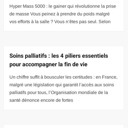
Hyper Mass 5000 : le gainer qui révolutionne la prise
de masse Vous peinez à prendre du poids malgré
vos efforts à la salle ? Vous n’êtes pas seul. Selon
Soins palliatifs : les 4 piliers essentiels
pour accompagner la fin de vie
Un chiffre suffit à bousculer les certitudes : en France,
malgré une législation qui garantit l’accès aux soins
palliatifs pour tous, l’Organisation mondiale de la
santé dénonce encore de fortes