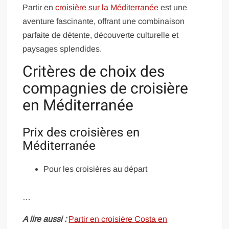
Partir en
croisière sur la Méditerranée
est une
aventure fascinante, offrant une combinaison
parfaite de détente, découverte culturelle et
paysages splendides.
Critères de choix des
compagnies de croisière
en Méditerranée
Prix des croisières en
Méditerranée
Pour les croisières au départ
…
A lire aussi :
Partir en croisière Costa en