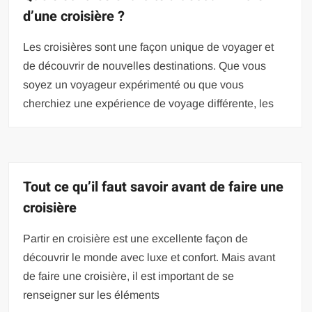
d’une croisière ?
Les croisières sont une façon unique de voyager et
de découvrir de nouvelles destinations. Que vous
soyez un voyageur expérimenté ou que vous
cherchiez une expérience de voyage différente, les
Tout ce qu’il faut savoir avant de faire une
croisière
Partir en croisière est une excellente façon de
découvrir le monde avec luxe et confort. Mais avant
de faire une croisière, il est important de se
renseigner sur les éléments