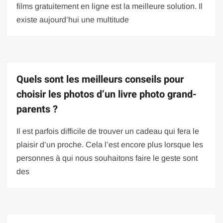
films gratuitement en ligne est la meilleure solution. Il
existe aujourd’hui une multitude
Quels sont les meilleurs conseils pour
choisir les photos d’un livre photo grand-
parents ?
Il est parfois difficile de trouver un cadeau qui fera le
plaisir d’un proche. Cela l’est encore plus lorsque les
personnes à qui nous souhaitons faire le geste sont
des