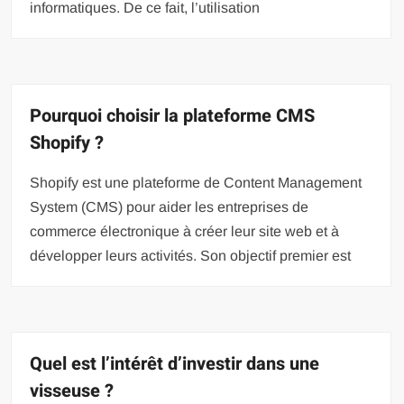
informatiques. De ce fait, l’utilisation
Pourquoi choisir la plateforme CMS
Shopify ?
Shopify est une plateforme de Content Management
System (CMS) pour aider les entreprises de
commerce électronique à créer leur site web et à
développer leurs activités. Son objectif premier est
Quel est l’intérêt d’investir dans une
visseuse ?