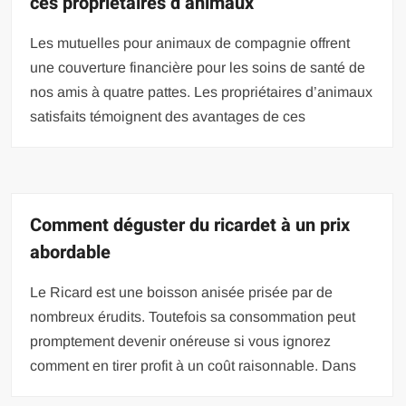
ces propriétaires d’animaux
Les mutuelles pour animaux de compagnie offrent
une couverture financière pour les soins de santé de
nos amis à quatre pattes. Les propriétaires d’animaux
satisfaits témoignent des avantages de ces
Comment déguster du ricardet à un prix
abordable
Le Ricard est une boisson anisée prisée par de
nombreux érudits. Toutefois sa consommation peut
promptement devenir onéreuse si vous ignorez
comment en tirer profit à un coût raisonnable. Dans