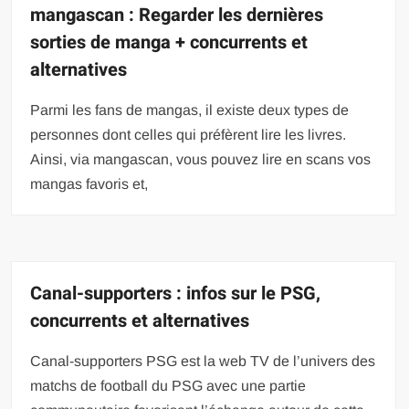
mangascan : Regarder les dernières
sorties de manga + concurrents et
alternatives
Parmi les fans de mangas, il existe deux types de
personnes dont celles qui préfèrent lire les livres.
Ainsi, via mangascan, vous pouvez lire en scans vos
mangas favoris et,
Canal-supporters : infos sur le PSG,
concurrents et alternatives
Canal-supporters PSG est la web TV de l’univers des
matchs de football du PSG avec une partie