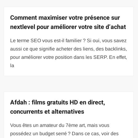
Comment maximiser votre présence sur
nextlevel pour améliorer votre site d’achat
Le terme SEO vous est-il familier ? Si oui, vous savez
aussi ce que signifie acheter des liens, des backlinks,
pour améliorer votre position dans les SERP. En effet,
la
Afdah : films gratuits HD en direct,
concurrents et alternatives
Vous êtes un amateur du 7ème art, mais vous
possédez un budget serré ? Dans ce cas, voir des