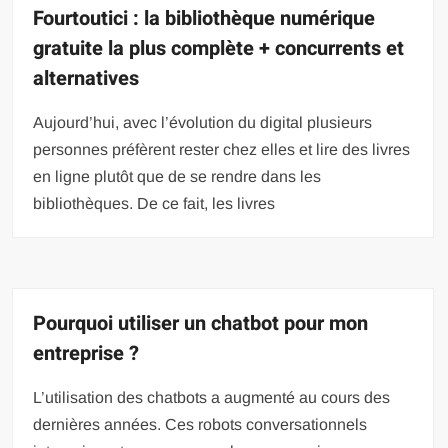
Fourtoutici : la bibliothèque numérique
gratuite la plus complète + concurrents et
alternatives
Aujourd’hui, avec l’évolution du digital plusieurs
personnes préfèrent rester chez elles et lire des livres
en ligne plutôt que de se rendre dans les
bibliothèques. De ce fait, les livres
Pourquoi utiliser un chatbot pour mon
entreprise ?
L’utilisation des chatbots a augmenté au cours des
dernières années. Ces robots conversationnels