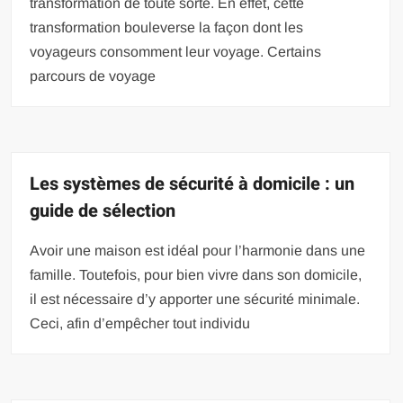
transformation de toute sorte. En effet, cette
transformation bouleverse la façon dont les
voyageurs consomment leur voyage. Certains
parcours de voyage
Les systèmes de sécurité à domicile : un
guide de sélection
Avoir une maison est idéal pour l’harmonie dans une
famille. Toutefois, pour bien vivre dans son domicile,
il est nécessaire d’y apporter une sécurité minimale.
Ceci, afin d’empêcher tout individu