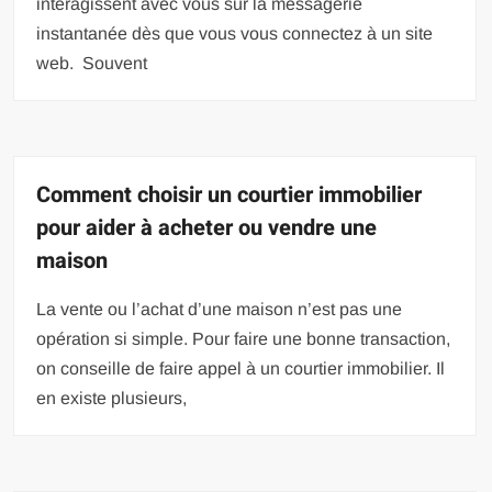
interagissent avec vous sur la messagerie
instantanée dès que vous vous connectez à un site
web. Souvent
Comment choisir un courtier immobilier
pour aider à acheter ou vendre une
maison
La vente ou l’achat d’une maison n’est pas une
opération si simple. Pour faire une bonne transaction,
on conseille de faire appel à un courtier immobilier. Il
en existe plusieurs,