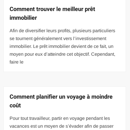
Comment trouver le meilleur prêt
immobilier
Afin de diversifier leurs profits, plusieurs particuliers
se tournent généralement vers l’investissement
immobilier. Le prêt immobilier devient de ce fait, un
moyen pour eux d’atteindre cet objectif. Cependant,
faire le
Comment planifier un voyage à moindre
coût
Pour tout travailleur, partir en voyage pendant les
vacances est un moyen de s’évader afin de passer