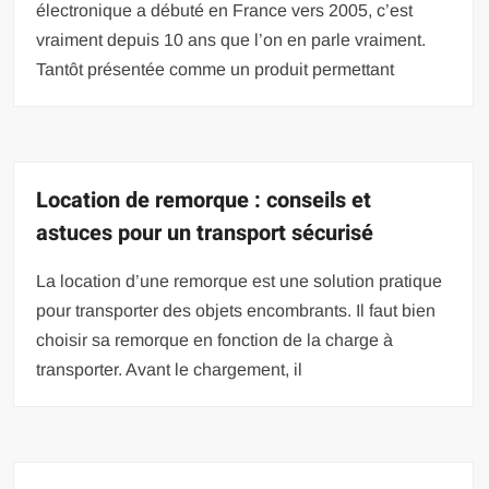
électronique a débuté en France vers 2005, c’est
vraiment depuis 10 ans que l’on en parle vraiment.
Tantôt présentée comme un produit permettant
Location de remorque : conseils et
astuces pour un transport sécurisé
La location d’une remorque est une solution pratique
pour transporter des objets encombrants. Il faut bien
choisir sa remorque en fonction de la charge à
transporter. Avant le chargement, il