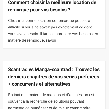
Comment choisir la meilleure location de
remorque pour vos besoins ?
Choisir la bonne location de remorque peut être
difficile si vous ne savez pas exactement ce dont
vous avez besoin. Il faut comprendre vos besoins en
matière de remorque, savoir
Scantrad vs Manga-scantrad : Trouvez les
derniers chapitres de vos séries préférées
+ concurrents et alternatives
En tant qu’amateur de mangas et d’animés, on est
souvent à la recherche de solutions pouvant
permettre de numériser et de mieux comprendre