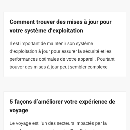
Comment trouver des mises à jour pour
votre système d’exploitation
Il est important de maintenir son système
d’exploitation à jour pour assurer la sécurité et les
performances optimales de votre appareil. Pourtant,
trouver des mises à jour peut sembler complexe
5 façons d’améliorer votre expérience de
voyage
Le voyage est l’un des secteurs impactés par la