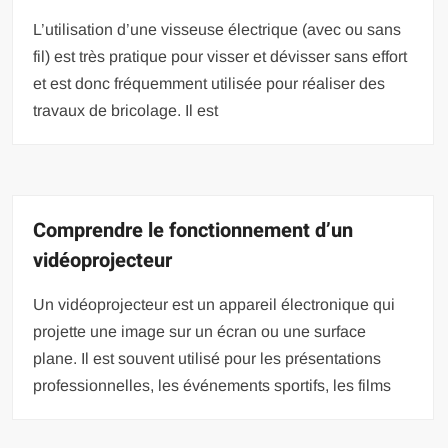
L’utilisation d’une visseuse électrique (avec ou sans
fil) est très pratique pour visser et dévisser sans effort
et est donc fréquemment utilisée pour réaliser des
travaux de bricolage. Il est
Comprendre le fonctionnement d’un
vidéoprojecteur
Un vidéoprojecteur est un appareil électronique qui
projette une image sur un écran ou une surface
plane. Il est souvent utilisé pour les présentations
professionnelles, les événements sportifs, les films