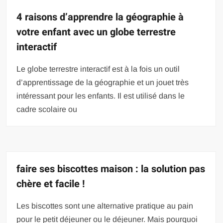
4 raisons d’apprendre la géographie à
votre enfant avec un globe terrestre
interactif
Le globe terrestre interactif est à la fois un outil
d’apprentissage de la géographie et un jouet très
intéressant pour les enfants. Il est utilisé dans le
cadre scolaire ou
faire ses biscottes maison : la solution pas
chère et facile !
Les biscottes sont une alternative pratique au pain
pour le petit déjeuner ou le déjeuner. Mais pourquoi