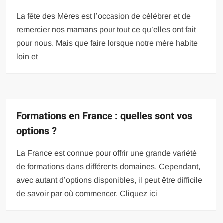
La fête des Mères est l’occasion de célébrer et de
remercier nos mamans pour tout ce qu’elles ont fait
pour nous. Mais que faire lorsque notre mère habite
loin et
Formations en France : quelles sont vos
options ?
La France est connue pour offrir une grande variété
de formations dans différents domaines. Cependant,
avec autant d’options disponibles, il peut être difficile
de savoir par où commencer. Cliquez ici