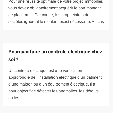
Pour une réussite optimale de votre projet immobilier,
vous devez obligatoirement acquérir le bon montant
de placement. Par contre, les propriétaires de
sociétés ignorent le montant exact nécessaire. Au cas
Pourquoi faire un contrôle électrique chez
soi ?
Un contrôle électrique est une vérification
approfondie de l’installation électrique d’un bâtiment,
d’une maison ou d’un équipement électrique. Il a
pour objectif de détecter les anomalies, les défauts
ou les