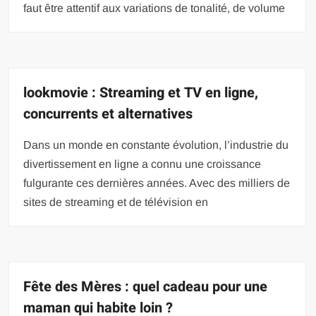
faut être attentif aux variations de tonalité, de volume
lookmovie : Streaming et TV en ligne,
concurrents et alternatives
Dans un monde en constante évolution, l’industrie du
divertissement en ligne a connu une croissance
fulgurante ces dernières années. Avec des milliers de
sites de streaming et de télévision en
Fête des Mères : quel cadeau pour une
maman qui habite loin ?