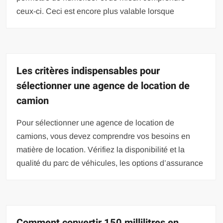
ceux-ci. Ceci est encore plus valable lorsque
Les critères indispensables pour
sélectionner une agence de location de
camion
Pour sélectionner une agence de location de
camions, vous devez comprendre vos besoins en
matière de location. Vérifiez la disponibilité et la
qualité du parc de véhicules, les options d’assurance
Comment convertir 150 millilitres en