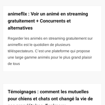
animeflix : Voir un animé en streaming
gratuitement + Concurrents et
alternatives
Regarder les animés en streaming gratuitement sur
animeflix est le quotidien de plusieurs
téléspectateurs. C’est une plateforme qui propose
une large gamme animés pour le plus grand plaisir
de tous
Témoignages : comment les mutuelles
pour chiens et chats ont changé la vie de