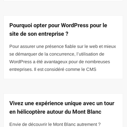
Pourquoi opter pour WordPress pour le
site de son entreprise ?
Pour assurer une présence fiable sur le web et mieux
se démarquer de la concurrence, l’utilisation de
WordPress a été avantageux pour de nombreuses
entreprises. Il est considéré comme le CMS
Vivez une expérience unique avec un tour
en hélicoptère autour du Mont Blanc
Envie de découvrir le Mont Blanc autrement ?