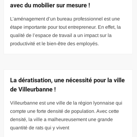
avec du mobilier sur mesure !
L’aménagement d’un bureau professionnel est une
étape importante pour tout entrepreneur. En effet, la
qualité de l’espace de travail a un impact sur la
productivité et le bien-être des employés.
La dératisation, une nécessité pour la ville
de Villeurbanne !
Villeurbanne est une ville de la région lyonnaise qui
compte une forte densité de population. Avec cette
densité, la ville a malheureusement une grande
quantité de rats qui y vivent