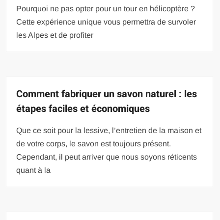
Pourquoi ne pas opter pour un tour en hélicoptère ?
Cette expérience unique vous permettra de survoler
les Alpes et de profiter
Comment fabriquer un savon naturel : les
étapes faciles et économiques
Que ce soit pour la lessive, l’entretien de la maison et
de votre corps, le savon est toujours présent.
Cependant, il peut arriver que nous soyons réticents
quant à la