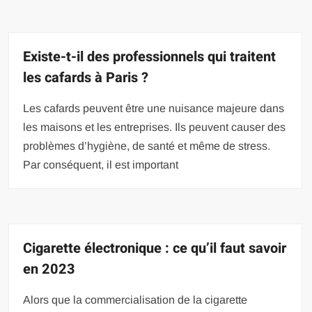
Existe-t-il des professionnels qui traitent
les cafards à Paris ?
Les cafards peuvent être une nuisance majeure dans
les maisons et les entreprises. Ils peuvent causer des
problèmes d’hygiène, de santé et même de stress.
Par conséquent, il est important
Cigarette électronique : ce qu’il faut savoir
en 2023
Alors que la commercialisation de la cigarette