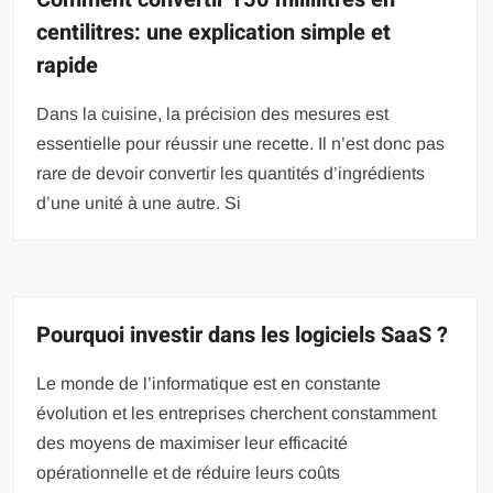
centilitres: une explication simple et
rapide
Dans la cuisine, la précision des mesures est
essentielle pour réussir une recette. Il n’est donc pas
rare de devoir convertir les quantités d’ingrédients
d’une unité à une autre. Si
Pourquoi investir dans les logiciels SaaS ?
Le monde de l’informatique est en constante
évolution et les entreprises cherchent constamment
des moyens de maximiser leur efficacité
opérationnelle et de réduire leurs coûts