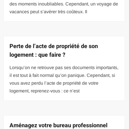
des moments inoubliables. Cependant, un voyage de
vacances peut s’avérer très coûteux. Il
Perte de l’acte de propriété de son
logement : que faire ?
Lorsqu’on ne retrouve pas ses documents importants,
il est tout à fait normal qu’on panique. Cependant, si
vous avez perdu l’acte de propriété de votre
logement, reprenez-vous : ce n’est
Aménagez votre bureau professionnel