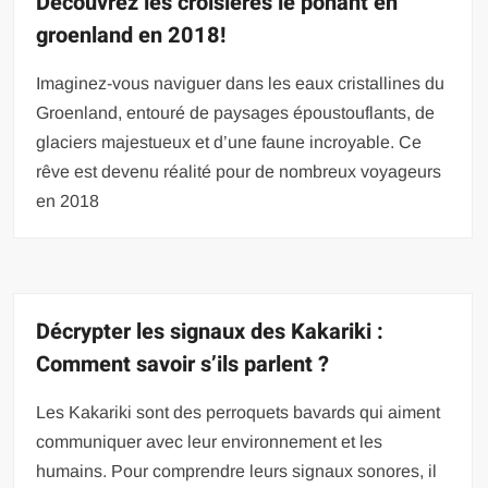
Découvrez les croisières le ponant en
groenland en 2018!
Imaginez-vous naviguer dans les eaux cristallines du
Groenland, entouré de paysages époustouflants, de
glaciers majestueux et d’une faune incroyable. Ce
rêve est devenu réalité pour de nombreux voyageurs
en 2018
Décrypter les signaux des Kakariki :
Comment savoir s’ils parlent ?
Les Kakariki sont des perroquets bavards qui aiment
communiquer avec leur environnement et les
humains. Pour comprendre leurs signaux sonores, il