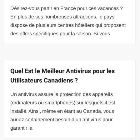
Désirez-vous partir en France pour ces vacances ?
En plus de ses nombreuses attractions, le pays
dispose de plusieurs centres hôteliers qui proposent
des offres spécifiques pour la saison. Si vous
Quel Est le Meilleur Antivirus pour les
Utilisateurs Canadiens ?
Un antivirus assure la protection des appareils
(ordinateurs ou smartphones) sur lesquels il est
installé. Ainsi, même en étant au Canada, vous
auriez certainement besoin d’un antivirus pour
garantir la