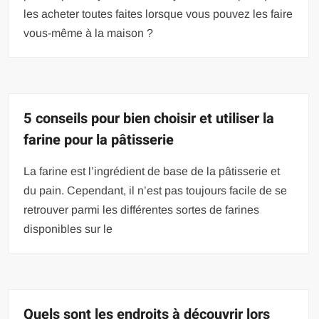
les acheter toutes faites lorsque vous pouvez les faire
vous-même à la maison ?
5 conseils pour bien choisir et utiliser la
farine pour la pâtisserie
La farine est l’ingrédient de base de la pâtisserie et
du pain. Cependant, il n’est pas toujours facile de se
retrouver parmi les différentes sortes de farines
disponibles sur le
Quels sont les endroits à découvrir lors