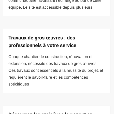
communautaire favorisant l’échange autour de cette
équipe. Le site est accessible depuis plusieurs
Travaux de gros œuvres : des
professionnels à votre service
Chaque chantier de construction, rénovation et
extension, nécessite des travaux de gros œuvres.
Ces travaux sont essentiels à la réussite du projet, et
requièrent le savoir-faire et les compétences
spécifiques