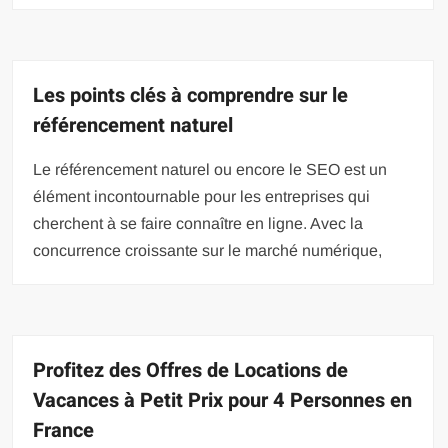
Les points clés à comprendre sur le
référencement naturel
Le référencement naturel ou encore le SEO est un
élément incontournable pour les entreprises qui
cherchent à se faire connaître en ligne. Avec la
concurrence croissante sur le marché numérique,
Profitez des Offres de Locations de
Vacances à Petit Prix pour 4 Personnes en
France