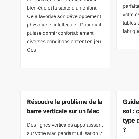
parfait
bien-être et la santé d’un enfant.
votre 
Cela favorise son développement
tables 
physique et intellectuel. Pour qu’il
fabriq
puisse dormir confortablement,
diverses conditions entrent en jeu.
Ces
Résoudre le problème de la
Guide
barre verticale sur un Mac
sol :
type 
Des lignes verticales apparaissent
?
sur votre Mac pendant utilisation ?