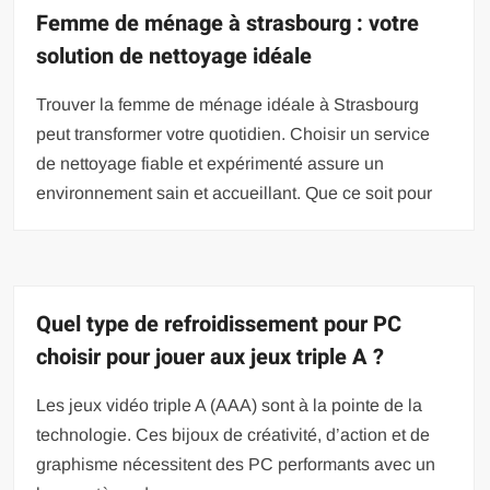
Femme de ménage à strasbourg : votre
solution de nettoyage idéale
Trouver la femme de ménage idéale à Strasbourg
peut transformer votre quotidien. Choisir un service
de nettoyage fiable et expérimenté assure un
environnement sain et accueillant. Que ce soit pour
Quel type de refroidissement pour PC
choisir pour jouer aux jeux triple A ?
Les jeux vidéo triple A (AAA) sont à la pointe de la
technologie. Ces bijoux de créativité, d’action et de
graphisme nécessitent des PC performants avec un