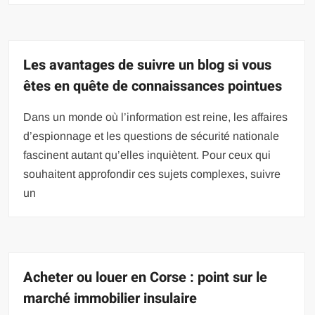
Les avantages de suivre un blog si vous
êtes en quête de connaissances pointues
Dans un monde où l’information est reine, les affaires
d’espionnage et les questions de sécurité nationale
fascinent autant qu’elles inquiètent. Pour ceux qui
souhaitent approfondir ces sujets complexes, suivre
un
Acheter ou louer en Corse : point sur le
marché immobilier insulaire