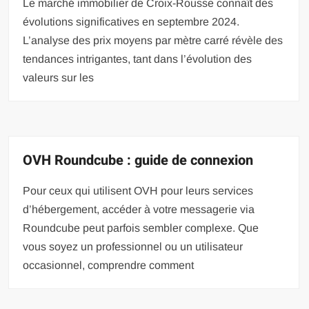
Le marché immobilier de Croix-Rousse connaît des
évolutions significatives en septembre 2024.
L’analyse des prix moyens par mètre carré révèle des
tendances intrigantes, tant dans l’évolution des
valeurs sur les
OVH Roundcube : guide de connexion
Pour ceux qui utilisent OVH pour leurs services
d’hébergement, accéder à votre messagerie via
Roundcube peut parfois sembler complexe. Que
vous soyez un professionnel ou un utilisateur
occasionnel, comprendre comment