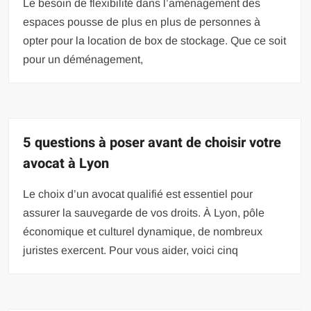
Le besoin de flexibilité dans l’aménagement des
espaces pousse de plus en plus de personnes à
opter pour la location de box de stockage. Que ce soit
pour un déménagement,
5 questions à poser avant de choisir votre
avocat à Lyon
Le choix d’un avocat qualifié est essentiel pour
assurer la sauvegarde de vos droits. À Lyon, pôle
économique et culturel dynamique, de nombreux
juristes exercent. Pour vous aider, voici cinq