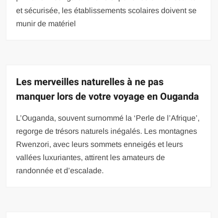
et sécurisée, les établissements scolaires doivent se
munir de matériel
Les merveilles naturelles à ne pas
manquer lors de votre voyage en Ouganda
L’Ouganda, souvent surnommé la ‘Perle de l’Afrique’,
regorge de trésors naturels inégalés. Les montagnes
Rwenzori, avec leurs sommets enneigés et leurs
vallées luxuriantes, attirent les amateurs de
randonnée et d’escalade.