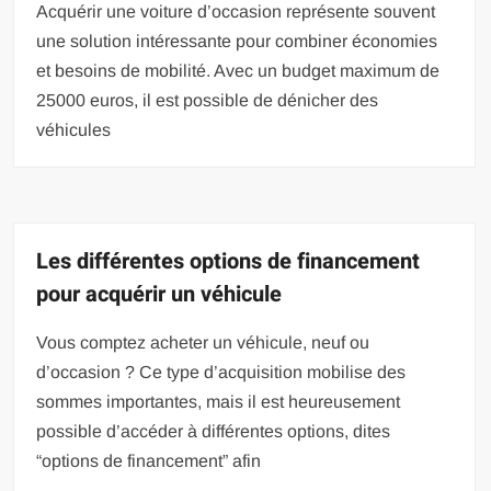
Acquérir une voiture d’occasion représente souvent
une solution intéressante pour combiner économies
et besoins de mobilité. Avec un budget maximum de
25000 euros, il est possible de dénicher des
véhicules
Les différentes options de financement
pour acquérir un véhicule
Vous comptez acheter un véhicule, neuf ou
d’occasion ? Ce type d’acquisition mobilise des
sommes importantes, mais il est heureusement
possible d’accéder à différentes options, dites
“options de financement” afin