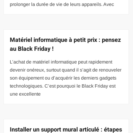
prolonger la durée de vie de leurs appareils. Avec
Matériel informatique à petit prix : pensez
au Black Friday !
L’achat de matériel informatique peut rapidement
devenir onéreux, surtout quand il s’agit de renouveler
son équipement ou d’acquérir les derniers gadgets
technologiques. C’est pourquoi le Black Friday est
une excellente
Installer un support mural articulé : étapes