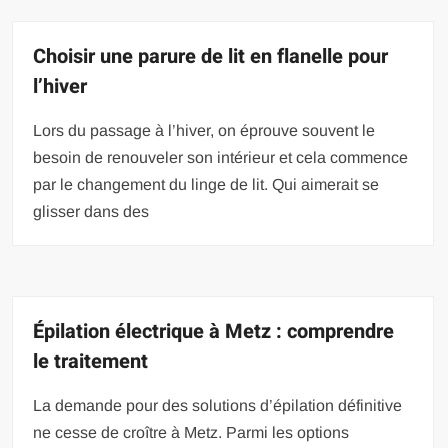
Choisir une parure de lit en flanelle pour
l’hiver
Lors du passage à l’hiver, on éprouve souvent le
besoin de renouveler son intérieur et cela commence
par le changement du linge de lit. Qui aimerait se
glisser dans des
Épilation électrique à Metz : comprendre
le traitement
La demande pour des solutions d’épilation définitive
ne cesse de croître à Metz. Parmi les options