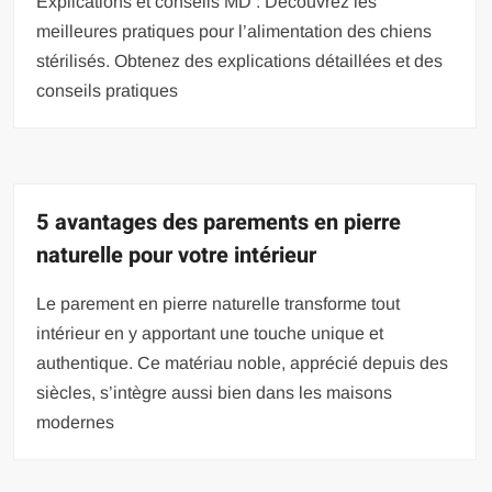
Explications et conseils MD : Découvrez les
meilleures pratiques pour l’alimentation des chiens
stérilisés. Obtenez des explications détaillées et des
conseils pratiques
5 avantages des parements en pierre
naturelle pour votre intérieur
Le parement en pierre naturelle transforme tout
intérieur en y apportant une touche unique et
authentique. Ce matériau noble, apprécié depuis des
siècles, s’intègre aussi bien dans les maisons
modernes