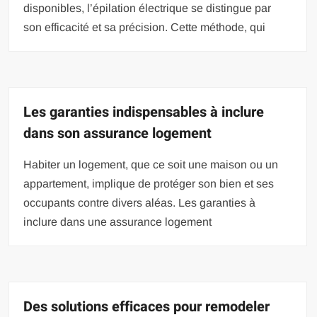
disponibles, l’épilation électrique se distingue par
son efficacité et sa précision. Cette méthode, qui
Les garanties indispensables à inclure
dans son assurance logement
Habiter un logement, que ce soit une maison ou un
appartement, implique de protéger son bien et ses
occupants contre divers aléas. Les garanties à
inclure dans une assurance logement
Des solutions efficaces pour remodeler