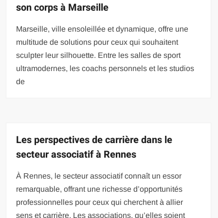
son corps à Marseille
Marseille, ville ensoleillée et dynamique, offre une
multitude de solutions pour ceux qui souhaitent
sculpter leur silhouette. Entre les salles de sport
ultramodernes, les coachs personnels et les studios
de
Les perspectives de carrière dans le
secteur associatif à Rennes
À Rennes, le secteur associatif connaît un essor
remarquable, offrant une richesse d’opportunités
professionnelles pour ceux qui cherchent à allier
sens et carrière. Les associations, qu’elles soient