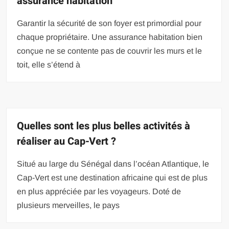
assurance habitation
Garantir la sécurité de son foyer est primordial pour
chaque propriétaire. Une assurance habitation bien
conçue ne se contente pas de couvrir les murs et le
toit, elle s’étend à
Quelles sont les plus belles activités à
réaliser au Cap-Vert ?
Situé au large du Sénégal dans l’océan Atlantique, le
Cap-Vert est une destination africaine qui est de plus
en plus appréciée par les voyageurs. Doté de
plusieurs merveilles, le pays