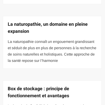
La naturopathie, un domaine en pleine
expansion
La naturopathie connaît un engouement grandissant
et séduit de plus en plus de personnes à la recherche
de soins naturelles et holistiques. Cette approche de
la santé repose sur l’harmonie
Box de stockage : principe de
fonctionnement et avantages