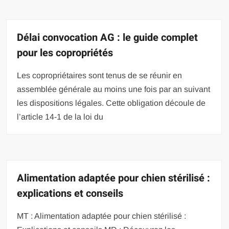
Délai convocation AG : le guide complet
pour les copropriétés
Les copropriétaires sont tenus de se réunir en
assemblée générale au moins une fois par an suivant
les dispositions légales. Cette obligation découle de
l’article 14-1 de la loi du
Alimentation adaptée pour chien stérilisé :
explications et conseils
MT : Alimentation adaptée pour chien stérilisé :