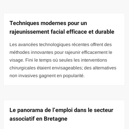
Techniques modernes pour un
rajeunissement facial efficace et durable
Les avancées technologiques récentes offrent des
méthodes innovantes pour rajeunir efficacement le
visage. Fini le temps où seules les interventions
chirurgicales étaient envisageables; des alternatives
non invasives gagnent en popularité.
Le panorama de l’emploi dans le secteur
associatif en Bretagne