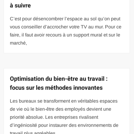
à suivre
C’est pour désencombrer l’espace au sol qu’on peut
vous conseiller d’accrocher votre TV au mur. Pour ce
faire, il faut avoir recours à un support mural et sur le
marché,
Optimisation du bien-être au travail :
focus sur les méthodes innovantes
Les bureaux se transforment en véritables espaces
de vie où le bien-être des employés devient une
priorité absolue. Les entreprises rivalisent
d’ingéniosité pour instaurer des environnements de
travail plus agréables