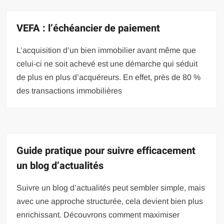
VEFA : l’échéancier de paiement
L’acquisition d’un bien immobilier avant même que
celui-ci ne soit achevé est une démarche qui séduit
de plus en plus d’acquéreurs. En effet, près de 80 %
des transactions immobilières
Guide pratique pour suivre efficacement
un blog d’actualités
Suivre un blog d’actualités peut sembler simple, mais
avec une approche structurée, cela devient bien plus
enrichissant. Découvrons comment maximiser