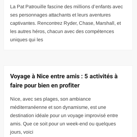
La Pat Patrouille fascine des millions d’enfants avec
ses personnages attachants et leurs aventures
captivantes. Rencontrez Ryder, Chase, Marshall, et
les autres héros, chacun avec des compétences
uniques qui les
Voyage à Nice entre amis : 5 activités à
faire pour bien en profiter
Nice, avec ses plages, son ambiance
méditerranéenne et son dynamisme, est une
destination idéale pour un voyage improvisé entre
amis. Que ce soit pour un week-end ou quelques
jours, voici