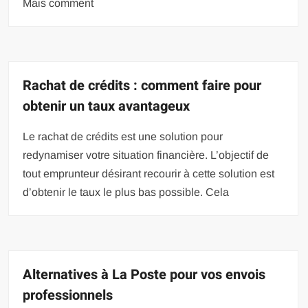
Mais comment
Rachat de crédits : comment faire pour
obtenir un taux avantageux
Le rachat de crédits est une solution pour
redynamiser votre situation financière. L’objectif de
tout emprunteur désirant recourir à cette solution est
d’obtenir le taux le plus bas possible. Cela
Alternatives à La Poste pour vos envois
professionnels