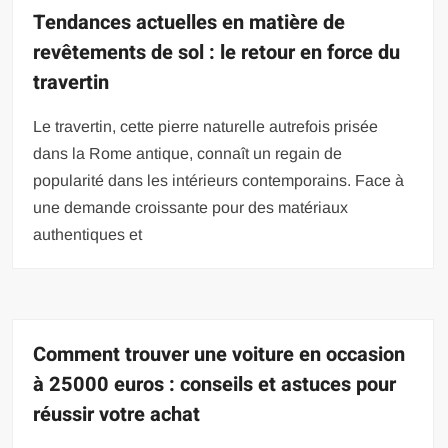
Tendances actuelles en matière de
revêtements de sol : le retour en force du
travertin
Le travertin, cette pierre naturelle autrefois prisée
dans la Rome antique, connaît un regain de
popularité dans les intérieurs contemporains. Face à
une demande croissante pour des matériaux
authentiques et
Comment trouver une voiture en occasion
à 25000 euros : conseils et astuces pour
réussir votre achat