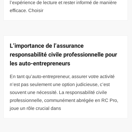
l’expérience de lecture et rester informé de manière
efficace. Choisir
L’importance de l’assurance
responsabilité civile professionnelle pour
les auto-entrepreneurs
En tant qu’auto-entrepreneur, assurer votre activité
n’est pas seulement une option judicieuse, c’est
souvent une nécessité. La responsabilité civile
professionnelle, communément abrégée en RC Pro,
joue un rôle crucial dans