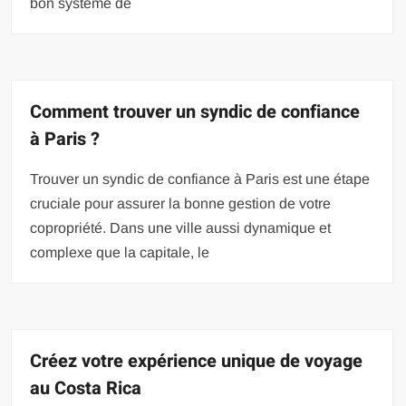
bon système de
Comment trouver un syndic de confiance
à Paris ?
Trouver un syndic de confiance à Paris est une étape
cruciale pour assurer la bonne gestion de votre
copropriété. Dans une ville aussi dynamique et
complexe que la capitale, le
Créez votre expérience unique de voyage
au Costa Rica