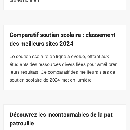
professionnels
Comparatif soutien scolaire : classement
des meilleurs sites 2024
Le soutien scolaire en ligne a évolué, offrant aux
étudiants des ressources diversifiées pour améliorer
leurs résultats. Ce comparatif des meilleurs sites de
soutien scolaire de 2024 met en lumière
Découvrez les incontournables de la pat
patrouille