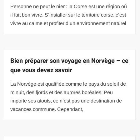
Personne ne peut le nier : la Corse est une région où
il fait bon vivre. S’installer sur le territoire corse, c’est
vivre au calme et profiter d’un environnement naturel
Bien préparer son voyage en Norvège – ce
que vous devez savoir
La Norvège est qualifiée comme le pays du soleil de
minuit, des fjords et des aurores boréales. Peu
importe ses atouts, ce n’est pas une destination de
vacances commune. Cependant,