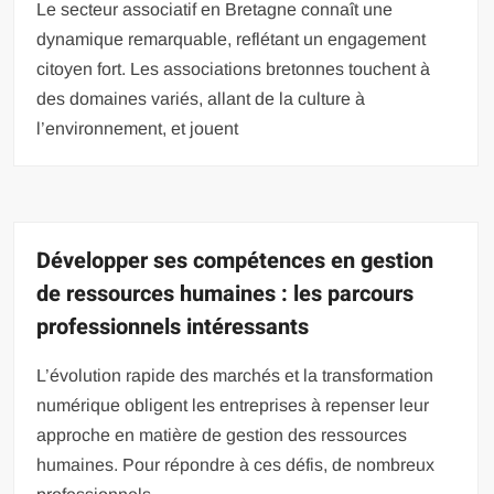
Le secteur associatif en Bretagne connaît une
dynamique remarquable, reflétant un engagement
citoyen fort. Les associations bretonnes touchent à
des domaines variés, allant de la culture à
l’environnement, et jouent
Développer ses compétences en gestion
de ressources humaines : les parcours
professionnels intéressants
L’évolution rapide des marchés et la transformation
numérique obligent les entreprises à repenser leur
approche en matière de gestion des ressources
humaines. Pour répondre à ces défis, de nombreux