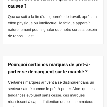
causes ?
Que ce soit à la fin d’une journée de travail, après un
effort physique ou intellectuel, la fatigue apparaît
naturellement pour signaler que notre corps a besoin
de repos. C’est
Pourquoi certaines marques de prêt-à-
porter se démarquent sur le marché ?
Certaines marques arrivent à se distinguer dans un
secteur saturé comme le prêt-à-porter. Alors que les
tendances évoluent sans cesse, ces marques
réussissent à capter l’attention des consommateurs.