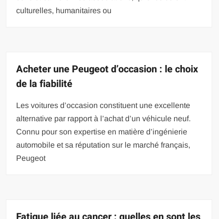
culturelles, humanitaires ou
Acheter une Peugeot d’occasion : le choix
de la fiabilité
Les voitures d’occasion constituent une excellente
alternative par rapport à l’achat d’un véhicule neuf.
Connu pour son expertise en matière d’ingénierie
automobile et sa réputation sur le marché français,
Peugeot
Fatigue liée au cancer : quelles en sont les