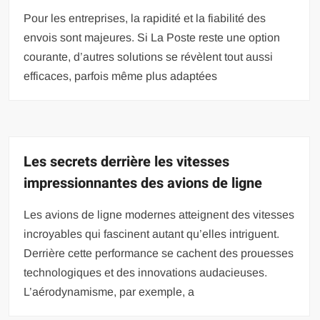
Pour les entreprises, la rapidité et la fiabilité des
envois sont majeures. Si La Poste reste une option
courante, d’autres solutions se révèlent tout aussi
efficaces, parfois même plus adaptées
Les secrets derrière les vitesses
impressionnantes des avions de ligne
Les avions de ligne modernes atteignent des vitesses
incroyables qui fascinent autant qu’elles intriguent.
Derrière cette performance se cachent des prouesses
technologiques et des innovations audacieuses.
L’aérodynamisme, par exemple, a