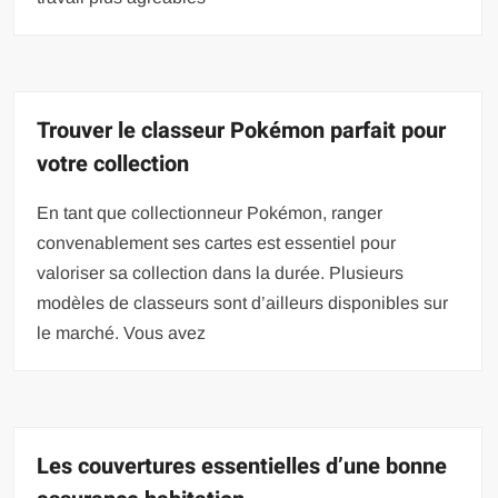
Trouver le classeur Pokémon parfait pour
votre collection
En tant que collectionneur Pokémon, ranger
convenablement ses cartes est essentiel pour
valoriser sa collection dans la durée. Plusieurs
modèles de classeurs sont d’ailleurs disponibles sur
le marché. Vous avez
Les couvertures essentielles d’une bonne