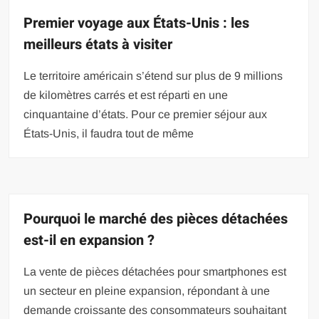
Premier voyage aux États-Unis : les
meilleurs états à visiter
Le territoire américain s’étend sur plus de 9 millions
de kilomètres carrés et est réparti en une
cinquantaine d’états. Pour ce premier séjour aux
États-Unis, il faudra tout de même
Pourquoi le marché des pièces détachées
est-il en expansion ?
La vente de pièces détachées pour smartphones est
un secteur en pleine expansion, répondant à une
demande croissante des consommateurs souhaitant