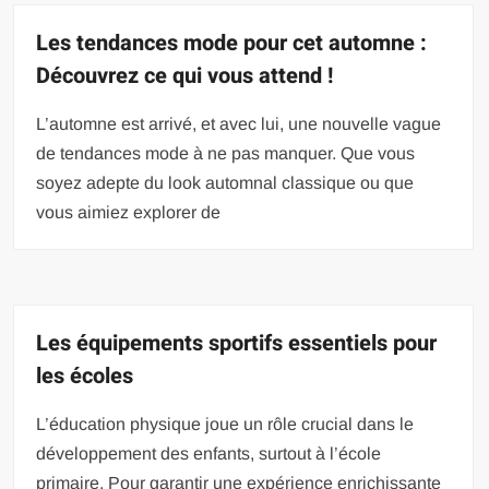
Les tendances mode pour cet automne :
Découvrez ce qui vous attend !
L’automne est arrivé, et avec lui, une nouvelle vague
de tendances mode à ne pas manquer. Que vous
soyez adepte du look automnal classique ou que
vous aimiez explorer de
Les équipements sportifs essentiels pour
les écoles
L’éducation physique joue un rôle crucial dans le
développement des enfants, surtout à l’école
primaire. Pour garantir une expérience enrichissante