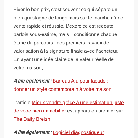
Fixer le bon prix, c’est souvent ce qui sépare un
bien qui stagne de longs mois sur le marché d’une
vente rapide et réussie. L’exercice est redouté,
parfois sous-estimé, mais il conditionne chaque
étape du parcours : des premiers travaux de
valorisation à la signature finale avec l’acheteur.
En ayant une idée claire de la valeur réelle de
votre maison, …
A lire également :
Barreau Alu pour façade :
donner un style contemporain à votre maison
L’article
Mieux vendre grâce à une estimation juste
de votre bien immobilier
est apparu en premier sur
The Daily Breizh
.
A lire également :
Logiciel diagnostiqueur