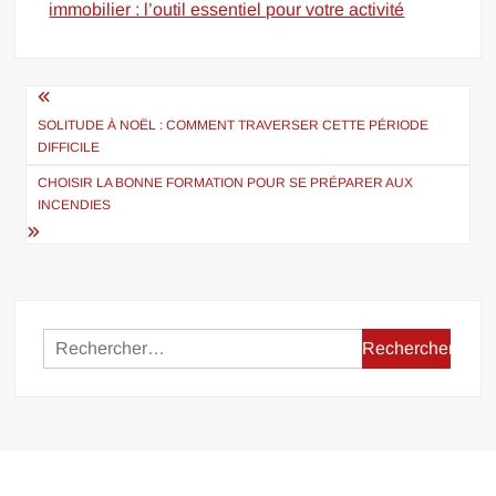
immobilier : l’outil essentiel pour votre activité
Navigation
de
SOLITUDE À NOËL : COMMENT TRAVERSER CETTE PÉRIODE
DIFFICILE
l’article
CHOISIR LA BONNE FORMATION POUR SE PRÉPARER AUX
INCENDIES
Rechercher :