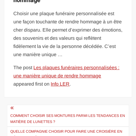
hommage
Choisir une plaque funéraire personnalisée est
une façon touchante de rendre hommage à un être
cher disparu. Elle permet d’exprimer des émotions,
des souvenirs et des valeurs qui reflètent
fidèlement la vie de la personne décédée. C’est
une manière unique …
The post
Les plaques funéraires personnalisées :
une manière unique de rendre hommage
appeared first on
Info LER
.
Navigation
de
COMMENT CHOISIR SES MONTURES PARMI LES TENDANCES EN
MATIÈRE DE LUNETTES ?
l’article
QUELLE COMPAGNIE CHOISIR POUR FAIRE UNE CROISIÈRE EN