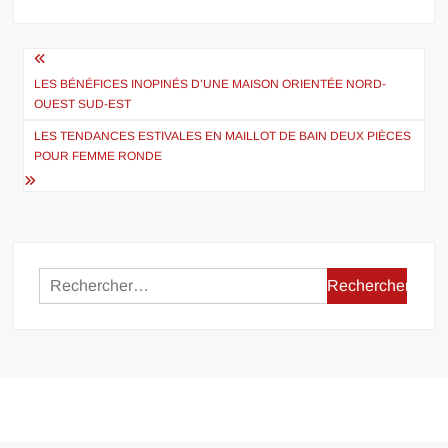
Navigation
de
LES BÉNÉFICES INOPINÉS D’UNE MAISON ORIENTÉE NORD-
OUEST SUD-EST
l’article
LES TENDANCES ESTIVALES EN MAILLOT DE BAIN DEUX PIÈCES
POUR FEMME RONDE
Rechercher :