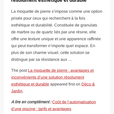
résolument esthétique et durable
La moquette de pierre s’impose comme une option
prisée pour ceux qui recherchent à la fois
esthétique et durabilité. Constituée de granulats
de marbre ou de quartz liés par une résine, elle
offre une texture unique et une apparence raffinée
qui peut transformer n’importe quel espace. En
plus de son charme visuel, cette solution se
distingue par sa résistance aux …
The post
La moquette de pierre : avantages et
inconvénients d’une solution résolument
esthétique et durable
appeared first on
Déco &
Jardin
.
A lire en complément :
Coût de l’automatisation
d’une piscine : tarifs et avantages