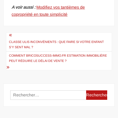
A voir aussi :
Modifiez vos tantièmes de
copropriété en toute simplicité
Navigation
de
CLASSE ULIS INCONVÉNIENTS : QUE FAIRE SI VOTRE ENFANT
S’Y SENT MAL ?
l’article
COMMENT BRICOSUCCESS-IMMO.FR ESTIMATION IMMOBILIÈRE
PEUT RÉDUIRE LE DÉLAI DE VENTE ?
Rechercher :