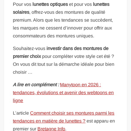
Pour vos
lunettes optiques
et pour vos
lunettes
solaires
, offrez-vous des montures de qualité
premium. Alors que les tendances se succèdent,
les marques ne cessent d’innover pour offrir aux
consommateurs des montures uniques.
Souhaitez-vous
investir dans des montures de
premier choix
pour compléter votre style cet été ?
On vous dit tout sur la démarche idéale pour bien
choisir …
A lire en complément :
Manytoon en 2026 :
tendances, évolutions et avenir des webtoons en
ligne
L’article
Comment choisir ses montures parmi les
tendances en matière de lunettes ?
est apparu en
premier sur
Bretagne Info
.